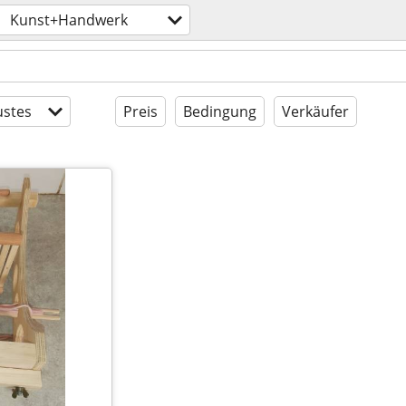
Kunst+Handwerk
stes
Preis
Bedingung
Verkäufer