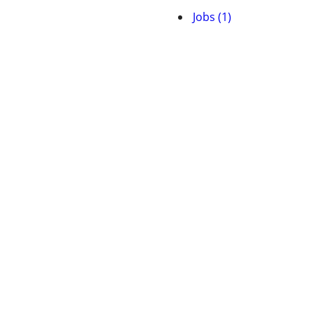
Jobs (1)