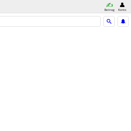
Beitrag
Konto