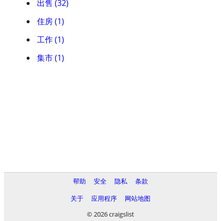
出售 (32)
住房 (1)
工作 (1)
集市 (1)
帮助
安全
隐私
条款
关于
应用程序
网站地图
© 2026 craigslist