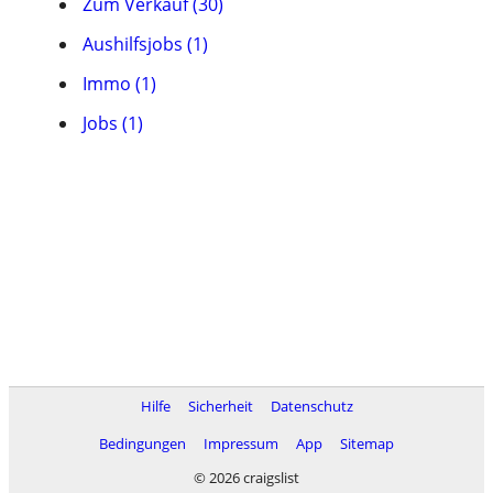
Zum Verkauf (30)
Aushilfsjobs (1)
Immo (1)
Jobs (1)
Hilfe
Sicherheit
Datenschutz
Bedingungen
Impressum
App
Sitemap
© 2026 craigslist