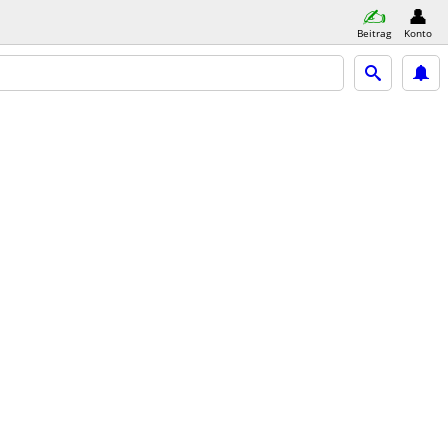
Beitrag
Konto