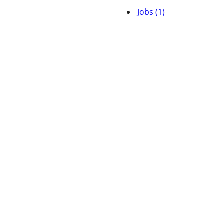
Jobs (1)