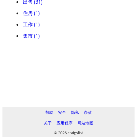
出售 (31)
住房 (1)
工作 (1)
集市 (1)
帮助
安全
隐私
条款
关于
应用程序
网站地图
© 2026 craigslist