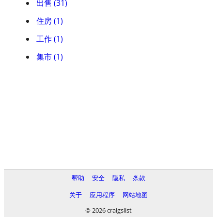
出售 (31)
住房 (1)
工作 (1)
集市 (1)
帮助
安全
隐私
条款
关于
应用程序
网站地图
© 2026 craigslist