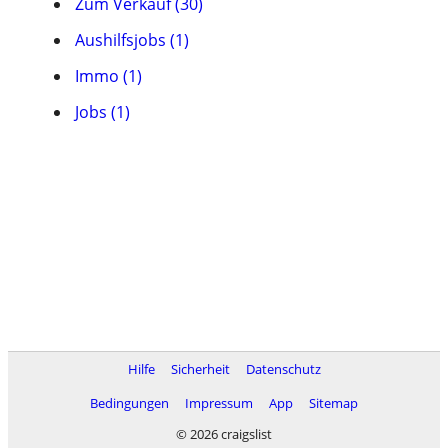
Zum Verkauf (30)
Aushilfsjobs (1)
Immo (1)
Jobs (1)
Hilfe
Sicherheit
Datenschutz
Bedingungen
Impressum
App
Sitemap
© 2026 craigslist