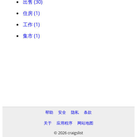
出售 (30)
住房 (1)
工作 (1)
集市 (1)
帮助
安全
隐私
条款
关于
应用程序
网站地图
© 2026 craigslist