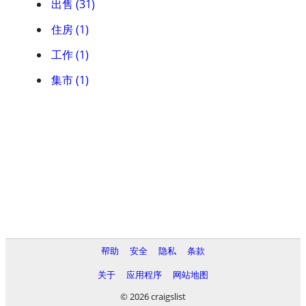
出售 (31)
住房 (1)
工作 (1)
集市 (1)
帮助
安全
隐私
条款
关于
应用程序
网站地图
© 2026 craigslist