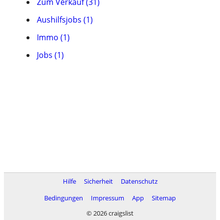
Zum Verkauf (31)
Aushilfsjobs (1)
Immo (1)
Jobs (1)
Hilfe
Sicherheit
Datenschutz
Bedingungen
Impressum
App
Sitemap
© 2026 craigslist