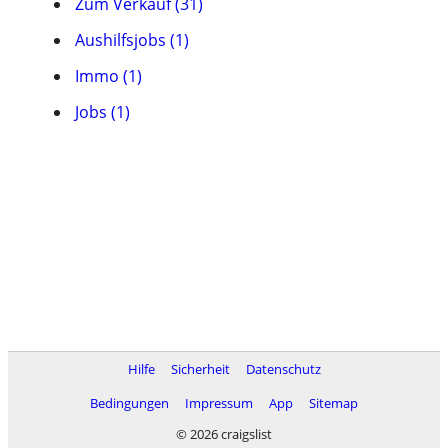
Zum Verkauf (31)
Aushilfsjobs (1)
Immo (1)
Jobs (1)
Hilfe
Sicherheit
Datenschutz
Bedingungen
Impressum
App
Sitemap
© 2026 craigslist