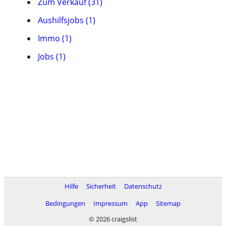
Zum Verkauf (31)
Aushilfsjobs (1)
Immo (1)
Jobs (1)
Hilfe
Sicherheit
Datenschutz
Bedingungen
Impressum
App
Sitemap
© 2026 craigslist