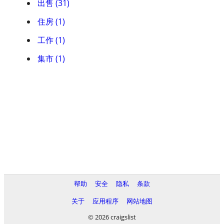
出售 (31)
住房 (1)
工作 (1)
集市 (1)
帮助
安全
隐私
条款
关于
应用程序
网站地图
© 2026 craigslist