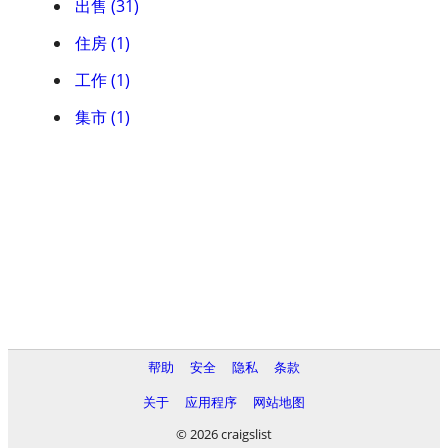
出售 (31)
住房 (1)
工作 (1)
集市 (1)
帮助
安全
隐私
条款
关于
应用程序
网站地图
© 2026 craigslist