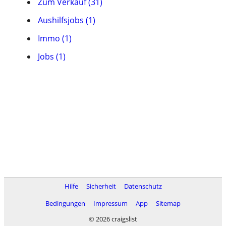
Zum Verkauf (31)
Aushilfsjobs (1)
Immo (1)
Jobs (1)
Hilfe
Sicherheit
Datenschutz
Bedingungen
Impressum
App
Sitemap
© 2026 craigslist