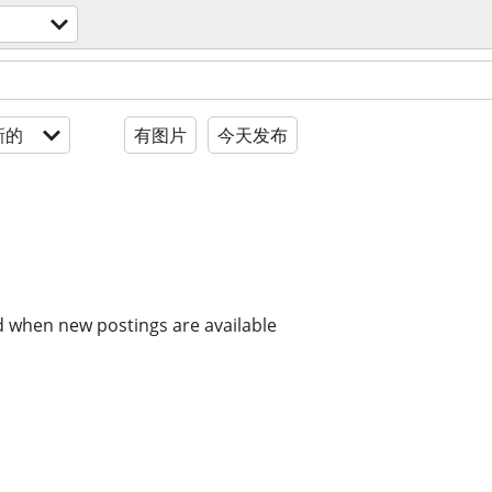
新的
有图片
今天发布
d when new postings are available