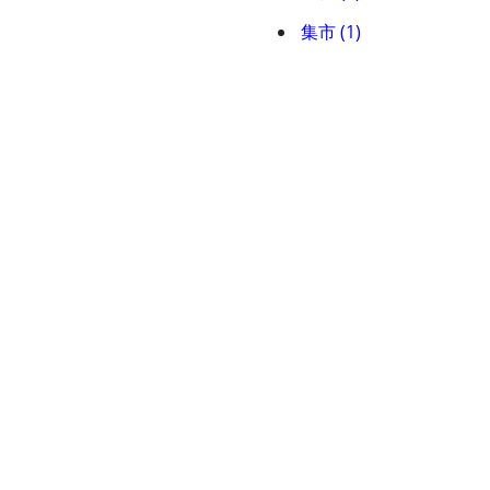
集市 (1)