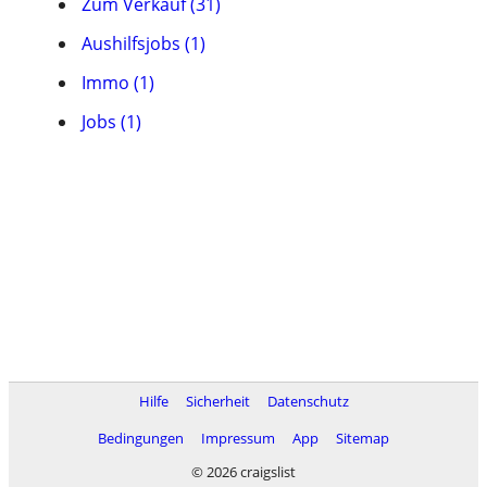
Zum Verkauf (31)
Aushilfsjobs (1)
Immo (1)
Jobs (1)
Hilfe
Sicherheit
Datenschutz
Bedingungen
Impressum
App
Sitemap
© 2026 craigslist