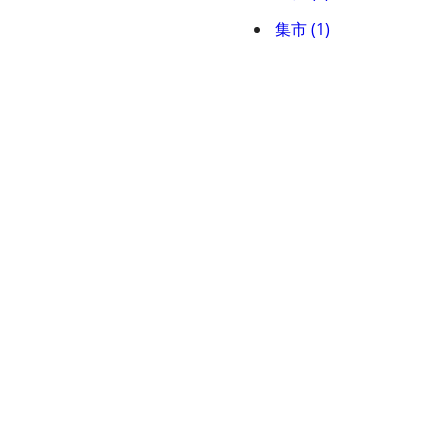
集市 (1)