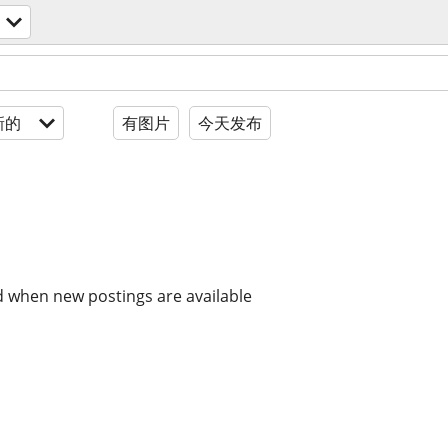
新的
有图片
今天发布
d when new postings are available