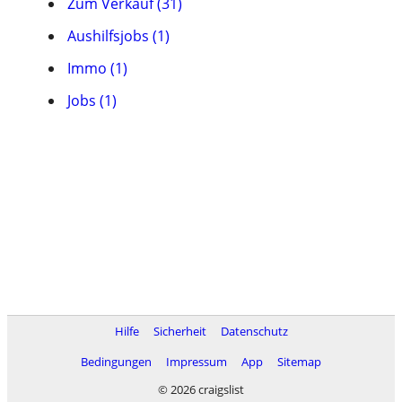
Zum Verkauf (31)
Aushilfsjobs (1)
Immo (1)
Jobs (1)
Hilfe
Sicherheit
Datenschutz
Bedingungen
Impressum
App
Sitemap
© 2026 craigslist