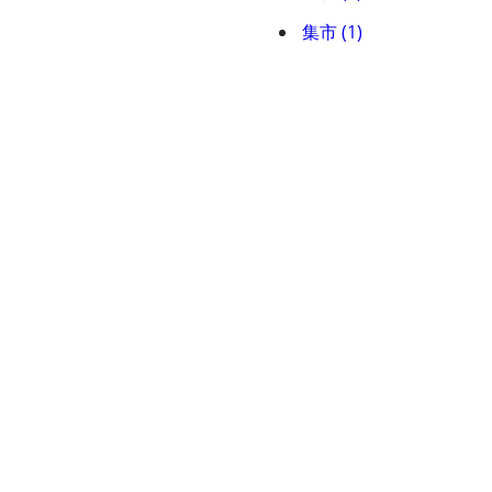
集市 (1)