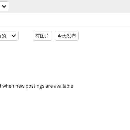
新的
有图片
今天发布
d when new postings are available