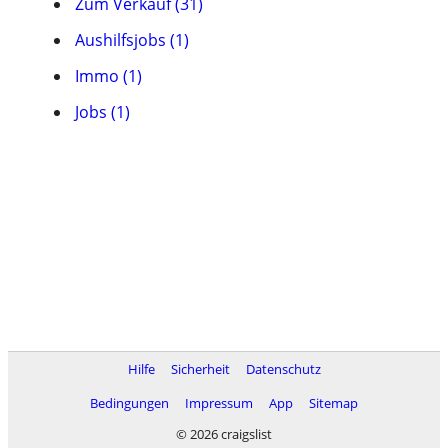
Zum Verkauf (31)
Aushilfsjobs (1)
Immo (1)
Jobs (1)
Hilfe
Sicherheit
Datenschutz
Bedingungen
Impressum
App
Sitemap
© 2026 craigslist