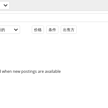
新的
价格
条件
出售方
d when new postings are available