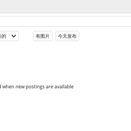
新的
有图片
今天发布
d when new postings are available