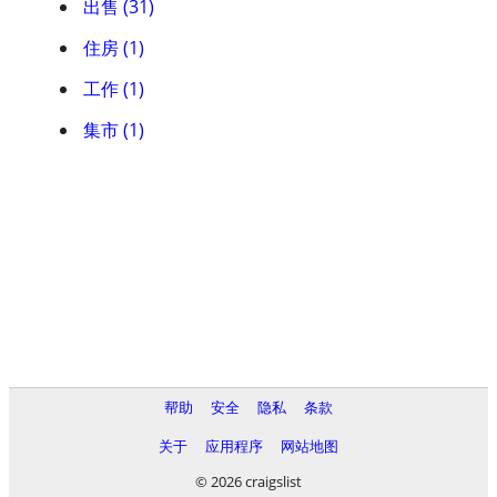
出售 (31)
住房 (1)
工作 (1)
集市 (1)
帮助
安全
隐私
条款
关于
应用程序
网站地图
© 2026 craigslist