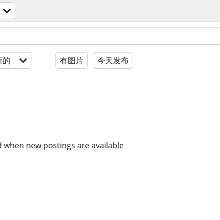
新的
有图片
今天发布
d when new postings are available