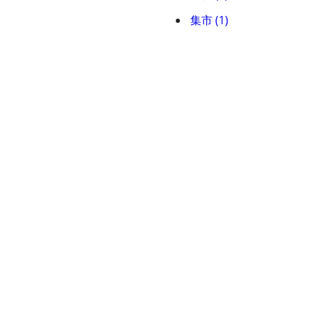
集市 (1)