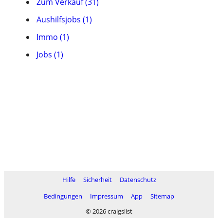
Zum Verkauf (31)
Aushilfsjobs (1)
Immo (1)
Jobs (1)
Hilfe
Sicherheit
Datenschutz
Bedingungen
Impressum
App
Sitemap
© 2026 craigslist