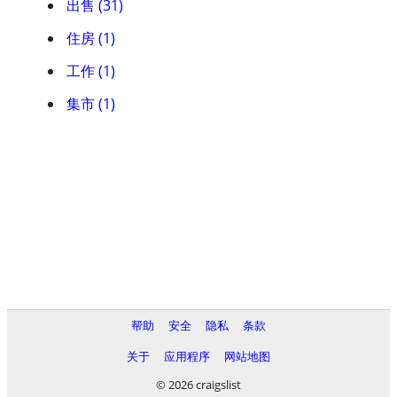
出售 (31)
住房 (1)
工作 (1)
集市 (1)
帮助
安全
隐私
条款
关于
应用程序
网站地图
© 2026 craigslist