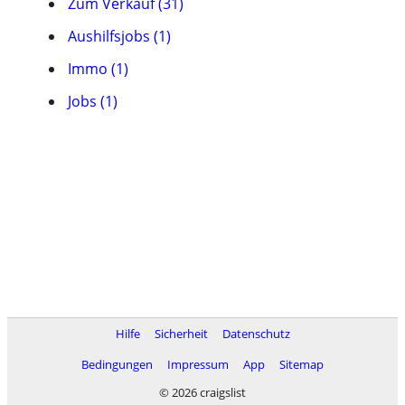
Zum Verkauf (31)
Aushilfsjobs (1)
Immo (1)
Jobs (1)
Hilfe
Sicherheit
Datenschutz
Bedingungen
Impressum
App
Sitemap
© 2026 craigslist